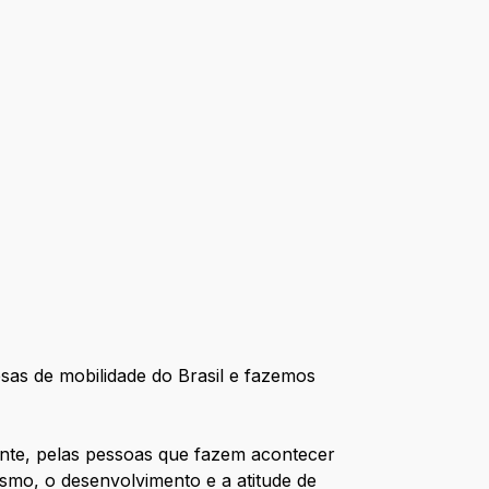
as de mobilidade do Brasil e fazemos
ente, pelas pessoas que fazem acontecer
smo, o desenvolvimento e a atitude de