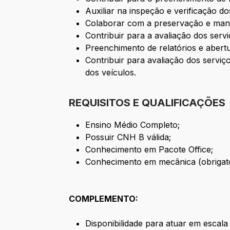
Auxiliar na inspeção e verificação do
Colaborar com a preservação e manu
Contribuir para a avaliação dos serv
Preenchimento de relatórios e abert
Contribuir para avaliação dos servi
dos veículos.
REQUISITOS E QUALIFICAÇÕES
Ensino Médio Completo;
Possuir CNH B válida;
Conhecimento em Pacote Office;
Conhecimento em mecânica (obrigató
COMPLEMENTO:
Disponibilidade para atuar em escala