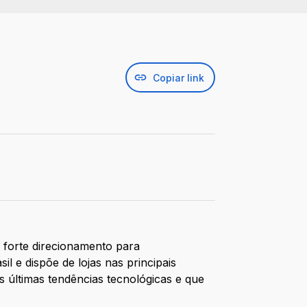
Copiar link
forte direcionamento para
 e dispõe de lojas nas principais
 últimas tendências tecnológicas e que