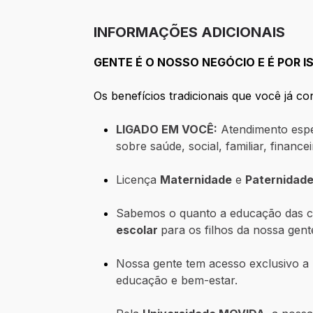
INFORMAÇÕES ADICIONAIS
GENTE É O NOSSO NEGÓCIO E É POR
Os benefícios tradicionais que você já 
LIGADO EM VOCÊ:
Atendimento espec
sobre saúde, social, familiar, finance
Licença
Maternidade
e
Paternidade
Sabemos o quanto a educação das cr
escolar
para os filhos da nossa gent
Nossa gente tem acesso exclusivo 
educação e bem-estar.