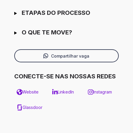
ETAPAS DO PROCESSO
O QUE TE MOVE?
Compartilhar vaga
CONECTE-SE NAS NOSSAS REDES
Website
LinkedIn
Instagram
Glassdoor