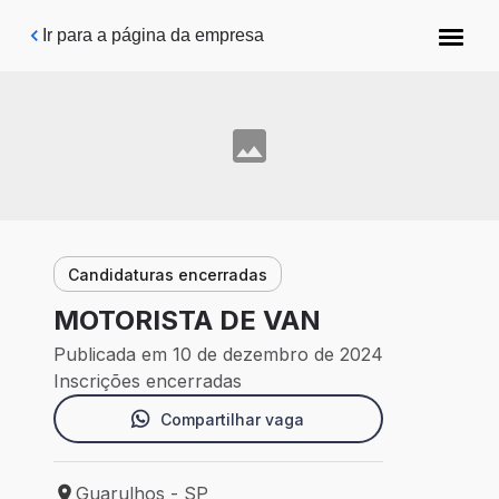
Pular para o conteúdo principal
Ir para a página da empresa
Candidaturas encerradas
MOTORISTA DE VAN
Publicada em 10 de dezembro de 2024
Inscrições encerradas
Compartilhar vaga
Guarulhos - SP